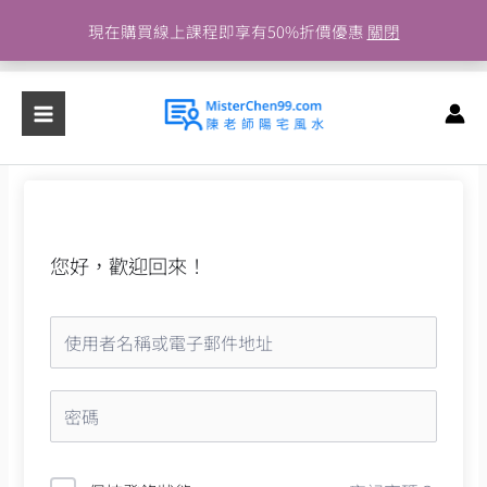
跳
現在購買線上課程即享有50%折價優惠
關閉
至
主
要
內
容
您好，歡迎回來！