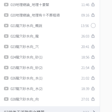
019地理總論_地理十要緊
11:46
020地理總論_地理有十不葬粗頑
09:16
021龍穴砂水向_概說
13:56
022龍穴砂水向_龍
26:03
023龍穴砂水向_穴
20:41
024龍穴砂水向_砂(1)
18:56
025龍穴砂水向_砂(2)
21:54
026龍穴砂水向_水(1)
21:02
027龍穴砂水向_水(2)
18:39
028龍穴砂水向_向
27:01
0/13