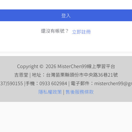
登入
還沒有帳號？
立即註冊
Copyright © 2026 MisterChen99線上學習平台
吉恩堂 | 地址：台灣苗栗縣頭份市中央路36巷21號
7)590155 |手機：0933 602984 | 電子郵件：
misterchen99@g
隱私權政策
|
售後服務條款