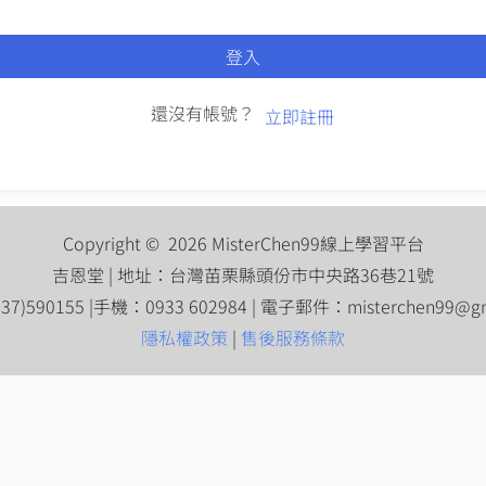
登入
還沒有帳號？
立即註冊
Copyright © 2026 MisterChen99線上學習平台
吉恩堂 | 地址：台灣苗栗縣頭份市中央路36巷21號
7)590155 |手機：0933 602984 | 電子郵件：
misterchen99@g
隱私權政策
|
售後服務條款