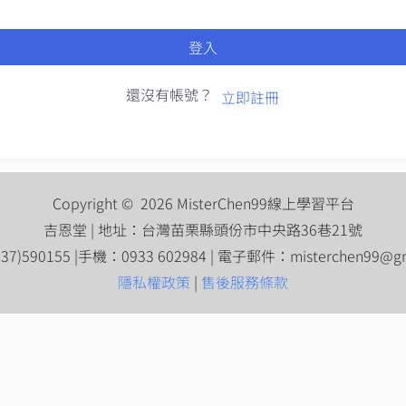
登入
還沒有帳號？
立即註冊
Copyright © 2026 MisterChen99線上學習平台
吉恩堂 | 地址：台灣苗栗縣頭份市中央路36巷21號
7)590155 |手機：0933 602984 | 電子郵件：
misterchen99@g
隱私權政策
|
售後服務條款