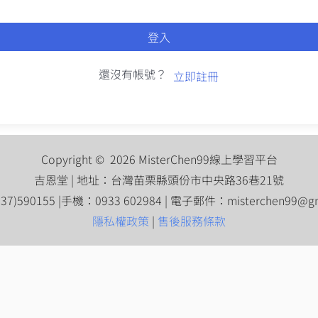
登入
還沒有帳號？
立即註冊
Copyright © 2026 MisterChen99線上學習平台
吉恩堂 | 地址：台灣苗栗縣頭份市中央路36巷21號
7)590155 |手機：0933 602984 | 電子郵件：
misterchen99@g
隱私權政策
|
售後服務條款