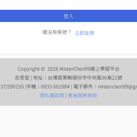
登入
還沒有帳號？
立即註冊
Copyright © 2026 MisterChen99線上學習平台
吉恩堂 | 地址：台灣苗栗縣頭份市中央路36巷21號
7)590155 |手機：0933 602984 | 電子郵件：
misterchen99@g
隱私權政策
|
售後服務條款