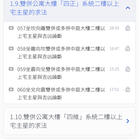
1.9.雙併公寓大樓「四正」系統二樓以上
宅主星的求法
057坐坎向離雙併或多併中庭大樓二樓以
28:59
上宅主星與吉凶論斷
058坐離向坎雙併或多併中庭大樓二樓以
16:47
上宅主星與吉凶論斷
059坐震向兌雙併或多併中庭大樓二樓以
15:25
上宅主星與吉凶論斷
060坐兌向震雙併或多併中庭大樓二樓以
17:51
上宅主星與吉凶論斷
1.10.雙併公寓大樓「四維」系統二樓以上
宅主星的求法