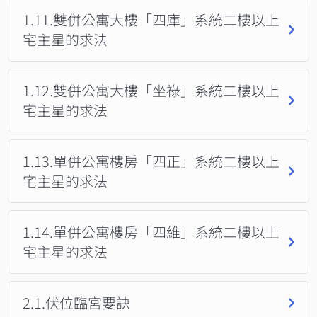
1.11.雙併公寓大樓「四庫」系統二樓以上
宅主星的求法
1.12.雙併公寓大樓「坐祿」系統二樓以上
宅主星的求法
1.13.單併公寓樓房「四正」系統二樓以上
宅主星的求法
1.14.單併公寓樓房「四維」系統二樓以上
宅主星的求法
2.1.伏位臨宮要訣