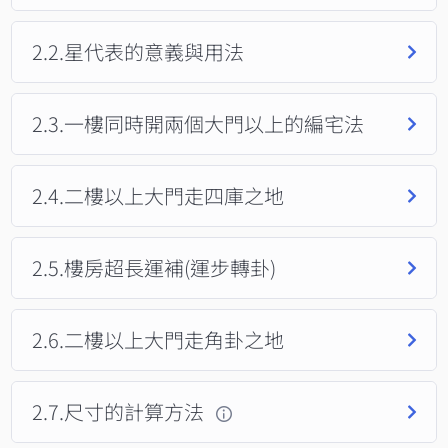
2.2.星代表的意義與用法
2.3.一樓同時開兩個大門以上的編宅法
2.4.二樓以上大門走四庫之地
2.5.樓房超長運補(運步轉卦)
2.6.二樓以上大門走角卦之地
2.7.尺寸的計算方法