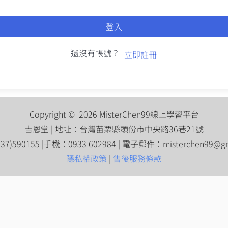
登入
還沒有帳號？
立即註冊
Copyright © 2026 MisterChen99線上學習平台
吉恩堂 | 地址：台灣苗栗縣頭份市中央路36巷21號
7)590155 |手機：0933 602984 | 電子郵件：
misterchen99@g
隱私權政策
|
售後服務條款