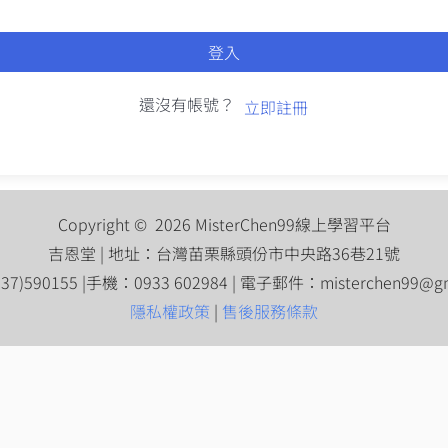
登入
還沒有帳號？
立即註冊
Copyright © 2026 MisterChen99線上學習平台
吉恩堂 | 地址：台灣苗栗縣頭份市中央路36巷21號
7)590155 |手機：0933 602984 | 電子郵件：
misterchen99@g
隱私權政策
|
售後服務條款