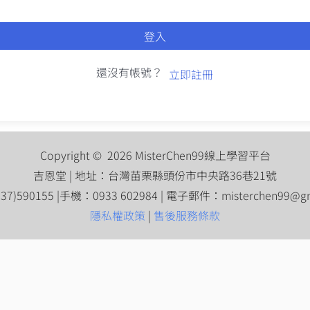
登入
還沒有帳號？
立即註冊
Copyright © 2026 MisterChen99線上學習平台
吉恩堂 | 地址：台灣苗栗縣頭份市中央路36巷21號
7)590155 |手機：0933 602984 | 電子郵件：
misterchen99@g
隱私權政策
|
售後服務條款