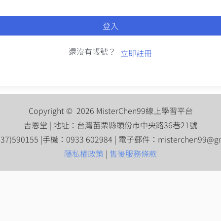
登入
還沒有帳號？
立即註冊
Copyright © 2026 MisterChen99線上學習平台
吉恩堂 | 地址：台灣苗栗縣頭份市中央路36巷21號
7)590155 |手機：0933 602984 | 電子郵件：
misterchen99@g
隱私權政策
|
售後服務條款