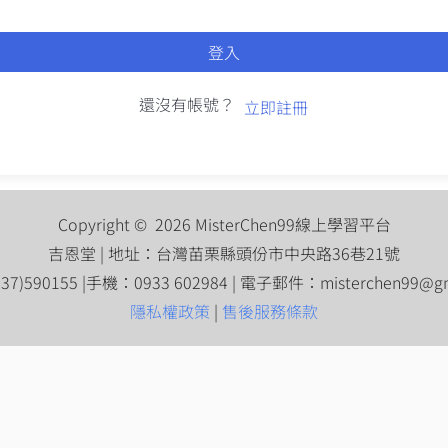
登入
還沒有帳號？
立即註冊
Copyright © 2026 MisterChen99線上學習平台
吉恩堂 | 地址：台灣苗栗縣頭份市中央路36巷21號
7)590155 |手機：0933 602984 | 電子郵件：
misterchen99@g
隱私權政策
|
售後服務條款