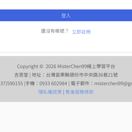
登入
還沒有帳號？
立即註冊
Copyright © 2026 MisterChen99線上學習平台
吉恩堂 | 地址：台灣苗栗縣頭份市中央路36巷21號
7)590155 |手機：0933 602984 | 電子郵件：
misterchen99@g
隱私權政策
|
售後服務條款