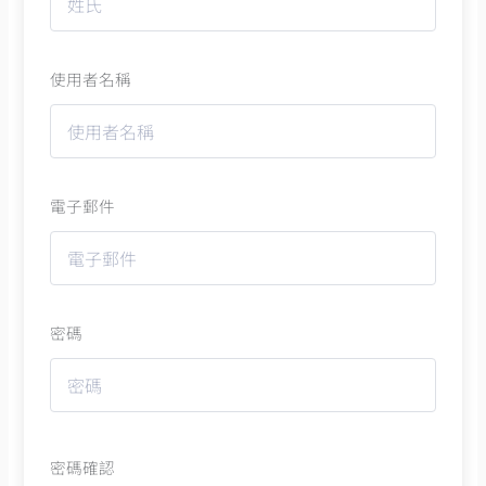
使用者名稱
電子郵件
密碼
密碼確認