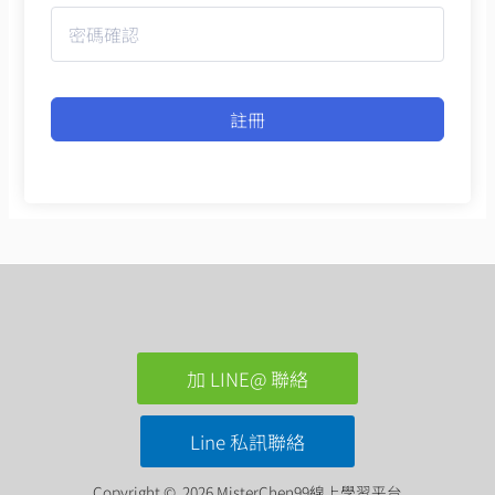
註冊
加 LINE@ 聯絡
Line 私訊聯絡
Copyright © 2026 MisterChen99線上學習平台