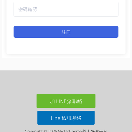
註冊
加 LINE@ 聯絡
Line 私訊聯絡
Copyright © 2026 MisterChen99線上學習平台