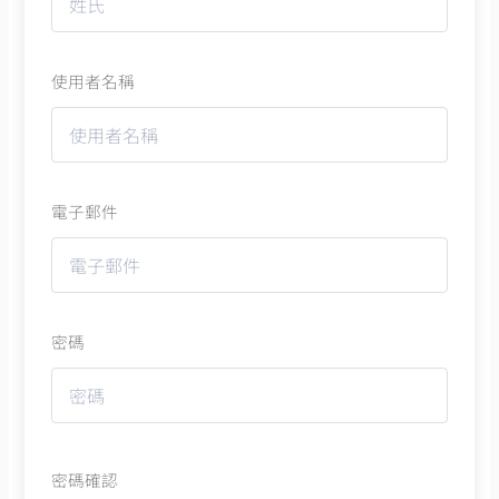
使用者名稱
電子郵件
密碼
密碼確認