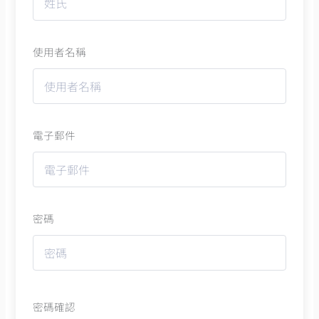
使用者名稱
電子郵件
密碼
密碼確認