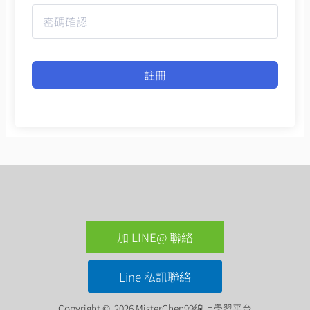
註冊
加 LINE@ 聯絡
Line 私訊聯絡
Copyright © 2026 MisterChen99線上學習平台