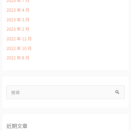
2025 年 7 月
2023 年 4 月
2023 年 3 月
2023 年 2 月
2022 年 12 月
2022 年 10 月
2022 年 8 月
搜
尋
關
鍵
近期文章
字